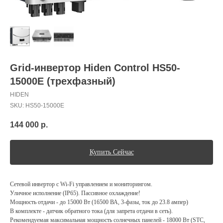
Grid-инвертор Hiden Control HS50-
15000E (трехфазный)
HIDEN
SKU:
HS50-15000E
144 000
р.
Купить Сейчас
Сетевой инвертор c Wi-Fi управлением и мониторингом.
Уличное исполнение (IP65). Пассивное охлаждение!
Мощность отдачи - до 15000 Вт (16500 ВА, 3-фазы, ток до 23.8 ампер)
В комплекте - датчик обратного тока (для запрета отдачи в сеть).
Рекомендуемая максимальная мощность солнечных панелей - 18000 Вт (STC,