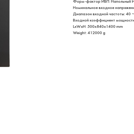
Форм-фактор ИБП: Напольный 
Номинальное входное напряжение
Диапазон входной частоты: 40 ~
Входной коэффициент мощности:
LxWxH: 500x840x1400 mm
Weight: 412000 g