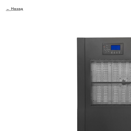
Назад