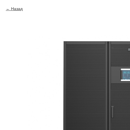
Назад