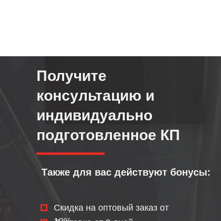
Получите
консультацию и
индивидуально
подготовленное КП
Также для вас действуют бонусы:
Скидка на оптовый заказ от