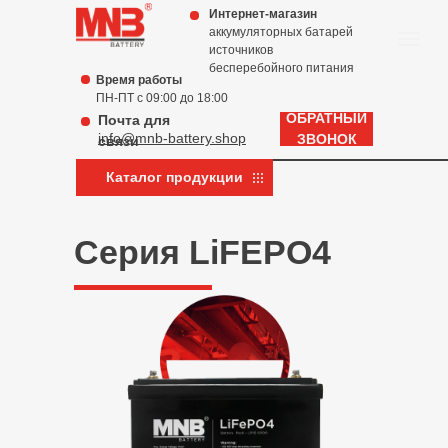
Интернет-магазин
аккумуляторных батарей
источников
бесперебойного питания
Время работы
ПН-ПТ с 09:00 до 18:00
ОБРАТНЫЙ
Почта для
info@mnb-battery.shop
ЗВОНОК
связи
Каталог продукции
Серия LiFEPO4