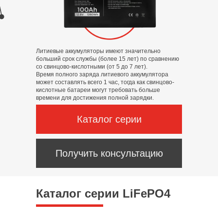
Литиевые аккумуляторы имеют значительно
больший срок службы (более 15 лет) по сравнению
со свинцово-кислотными (от 5 до 7 лет).
Время полного заряда литиевого аккумулятора
может составлять всего 1 час, тогда как свинцово-
кислотные батареи могут требовать больше
времени для достижения полной зарядки.
Каталог серии
Получить консультацию
Каталог серии LiFePO4