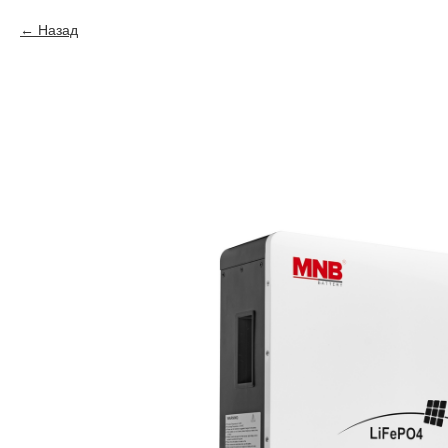
Назад